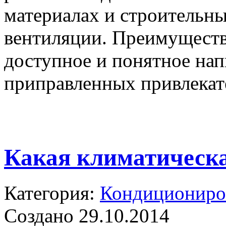
материалах и строительны
вентиляции. Преимуществ
доступное и понятное нап
приправленных привлекат
Какая климатическа
Категория:
Кондициониров
Создано 29.10.2014