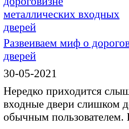
Развеиваем миф о дорого
дверей
30-05-2021
Нередко приходится слыш
входные двери слишком д
обычным пользователем. П