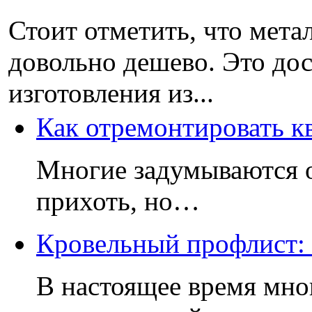
Стоит отметить, что мета
довольно дешево. Это до
изготовления из...
Как отремонтировать к
Многие задумываются о
прихоть, но…
Кровельный профлист: 
В настоящее время мно