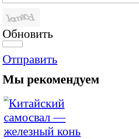
Обновить
Отправить
Мы рекомендуем