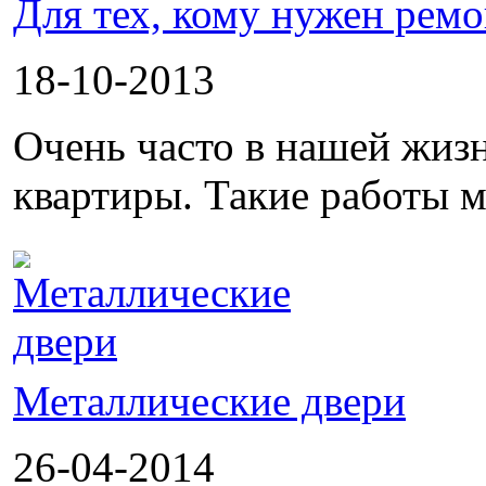
Для тех, кому нужен ремо
18-10-2013
Очень часто в нашей жиз
квартиры. Такие работы м
Металлические двери
26-04-2014