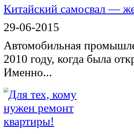
Китайский самосвал — ж
29-06-2015
Автомобильная промышлен
2010 году, когда была от
Именно...