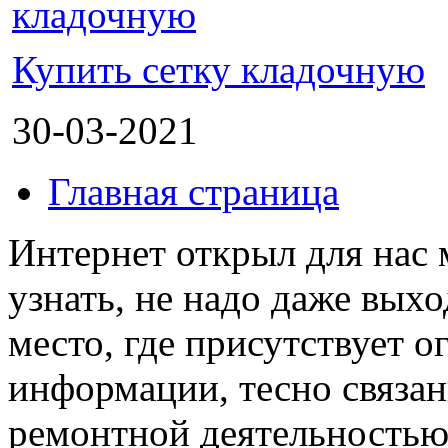
Купить сетку кладочную
30-03-2021
Главная страница
Интернет открыл для нас 
узнать, не надо даже выхо
место, где присутствует 
информации, тесно связан
ремонтной деятельность