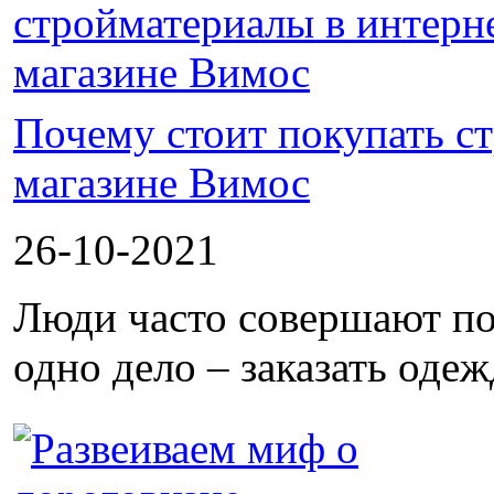
Почему стоит покупать с
магазине Вимос
26-10-2021
Люди часто совершают по
одно дело – заказать одеж