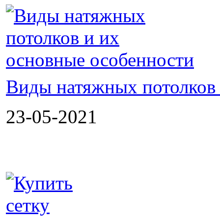
Виды натяжных потолков 
23-05-2021