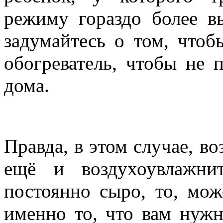
режиму гораздо более вы
задумайтесь о том, чтоб
обогреватель, чтобы не п
дома.
Правда, в этом случае, в
ещё и воздухоувлажни
постоянно сыро, то, мож
именно то, что вам нужн