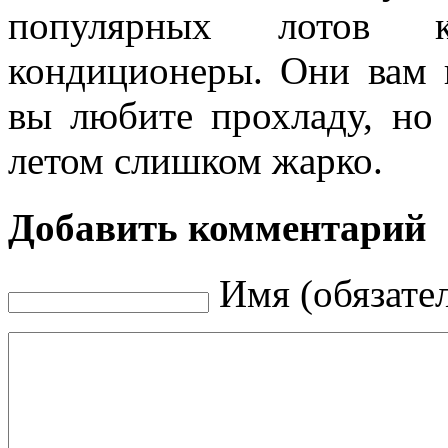
популярных лотов к
кондиционеры. Они вам п
вы любите прохладу, но 
летом слишком жарко.
Добавить комментарий
Имя (обязате