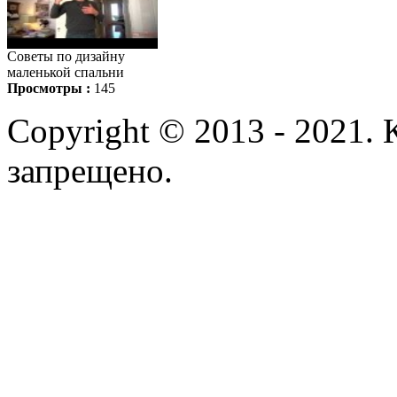
Советы по дизайну
маленькой спальни
Просмотры :
145
Copyright © 2013 - 2021.
запрещено.