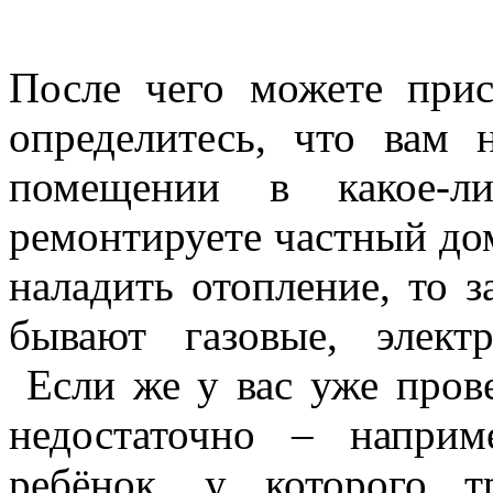
После чего можете прис
определитесь, что вам
помещении в какое-л
ремонтируете частный дом
наладить отопление, то з
бывают газовые, элект
Если же у вас уже прове
недостаточно – напри
ребёнок, у которого т