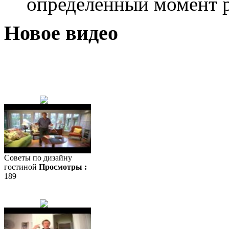
определенный момент
Новое видео
Советы по дизайну
гостиной
Просмотры :
189