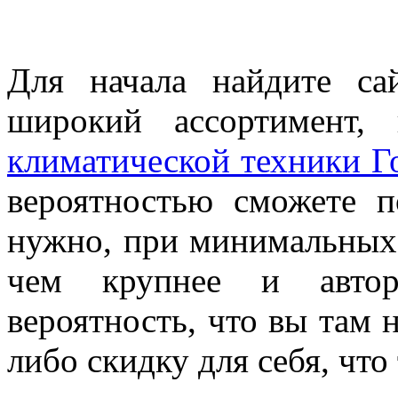
Для начала найдите сай
широкий ассортимент,
климатической техники Г
вероятностью сможете п
нужно, при минимальных 
чем крупнее и автор
вероятность, что вы там 
либо скидку для себя, чт