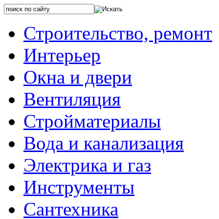
Строительство, ремонт
Интерьер
Окна и двери
Вентиляция
Стройматериалы
Вода и канализация
Электрика и газ
Инструменты
Сантехника