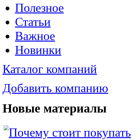
Полезное
Статьи
Важное
Новинки
Каталог компаний
Добавить компанию
Новые материалы