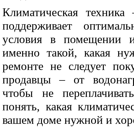
Климатическая техника 
поддерживает оптимал
условия в помещении и
именно такой, какая ну
ремонте не следует пок
продавцы – от водонагр
чтобы не переплачиват
понять, какая климатиче
вашем доме нужной и хо