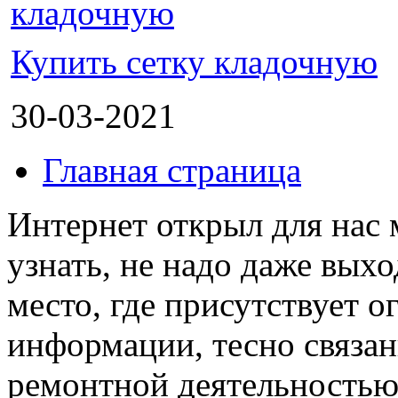
Купить сетку кладочную
30-03-2021
Главная страница
Интернет открыл для нас 
узнать, не надо даже выхо
место, где присутствует 
информации, тесно связан
ремонтной деятельность