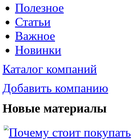
Полезное
Статьи
Важное
Новинки
Каталог компаний
Добавить компанию
Новые материалы