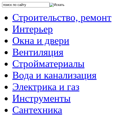
Строительство, ремонт
Интерьер
Окна и двери
Вентиляция
Стройматериалы
Вода и канализация
Электрика и газ
Инструменты
Сантехника