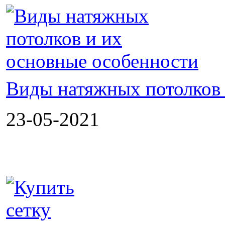
Виды натяжных потолков 
23-05-2021