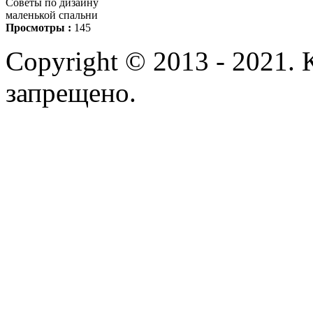
Советы по дизайну
маленькой спальни
Просмотры :
145
Copyright © 2013 - 2021.
запрещено.