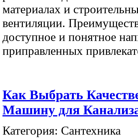
материалах и строительны
вентиляции. Преимуществ
доступное и понятное нап
приправленных привлекат
Как Выбрать Качест
Машину для Канализ
Категория: Сантехника