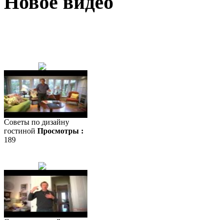
Новое видео
Советы по дизайну
гостиной
Просмотры :
189