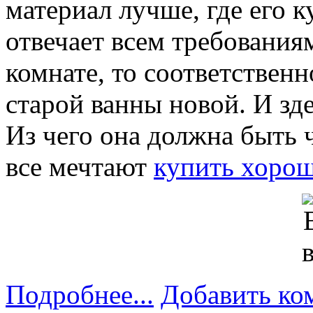
материал лучше, где его к
отвечает всем требования
комнате, то соответствен
старой ванны новой. И зд
Из чего она должна быть 
все мечтают
купить хоро
Подробнее...
Добавить ко