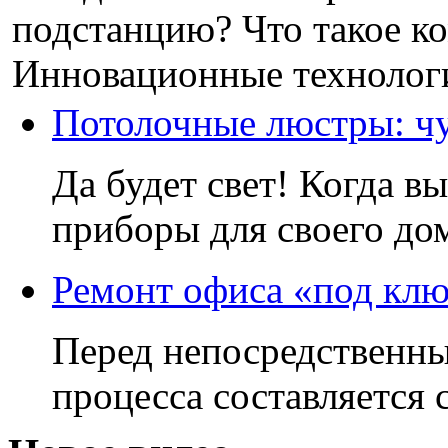
подстанцию? Что такое к
Инновационные технологи
Потолочные люстры: чу
Да будет свет! Когда 
приборы для своего д
Ремонт офиса «под кл
Перед непосредственн
процесса составляется