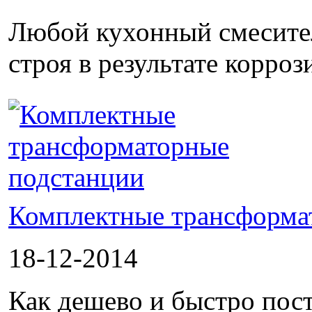
Любой кухонный смесител
строя в результате корроз
Комплектные трансформа
18-12-2014
Как дешево и быстро пос