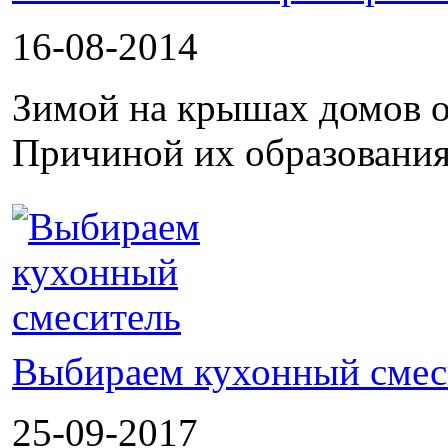
16-08-2014
Зимой на крышах домов о
Причиной их образования
Выбираем кухонный смес
25-09-2017