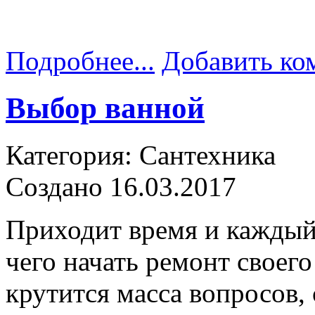
Подробнее...
Добавить ко
Выбор ванной
Категория: Сантехника
Создано 16.03.2017
Приходит время и каждый 
чего начать ремонт своего
крутится масса вопросов,