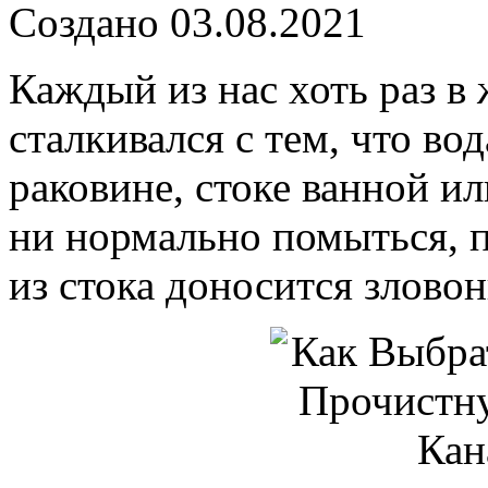
Создано 03.08.2021
Каждый из нас хоть раз в
сталкивался с тем, что вод
раковине, стоке ванной и
ни нормально помыться, п
из стока доносится зловон