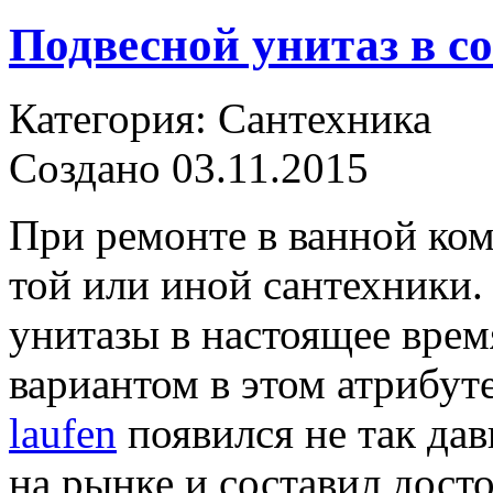
Подвесной унитаз в с
Категория: Сантехника
Создано 03.11.2015
При ремонте в ванной ком
той или иной сантехники
унитазы в настоящее врем
вариантом в этом атрибут
laufen
появился не так дав
на рынке и составил дос