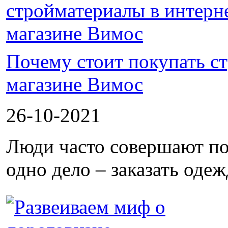
Почему стоит покупать с
магазине Вимос
26-10-2021
Люди часто совершают по
одно дело – заказать одеж