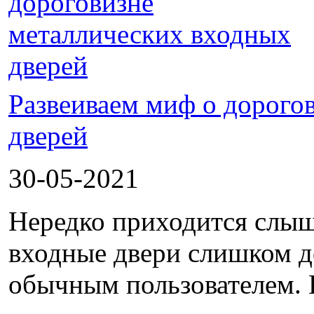
Развеиваем миф о дорого
дверей
30-05-2021
Нередко приходится слыш
входные двери слишком д
обычным пользователем. П