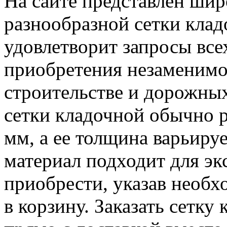
На сайте представлен ши
разнообразной сетки клад
удовлетворит запросы все
приобретения незаменимо
строительстве и дорожных
сетки кладочной обычно р
мм, а ее толщина варьируе
материал подходит для экс
приобрести, указав необх
в корзину. Заказать сетк