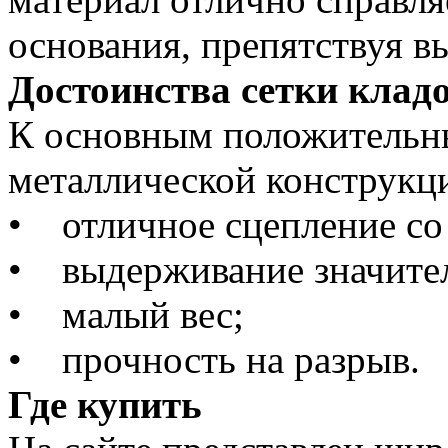
основания, препятствуя 
Достоинства сетки клад
К основным положительн
металлической конструкци
• отличное сцепление со
• выдерживание значител
• малый вес;
• прочность на разрыв.
Где купить