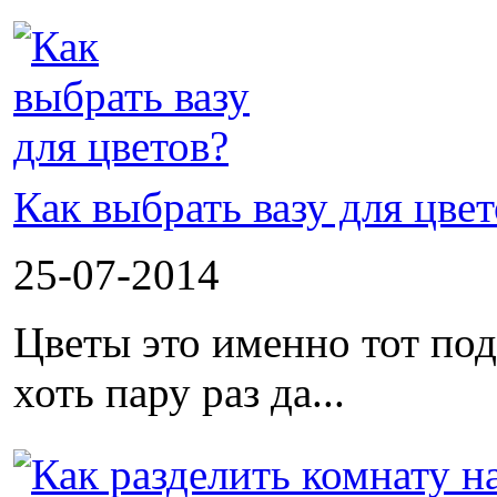
Как выбрать вазу для цвет
25-07-2014
Цветы это именно тот под
хоть пару раз да...