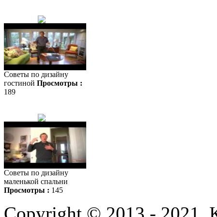
Советы по дизайну
гостиной
Просмотры :
189
Советы по дизайну
маленькой спальни
Просмотры :
145
Copyright © 2013 - 2021.