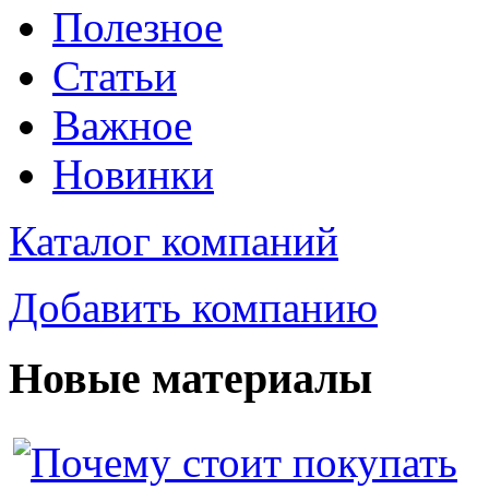
Полезное
Статьи
Важное
Новинки
Каталог компаний
Добавить компанию
Новые материалы