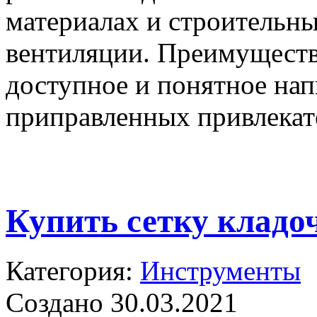
материалах и строительны
вентиляции. Преимуществ
доступное и понятное нап
приправленных привлекат
Купить сетку кладо
Категория:
Инструменты
Создано 30.03.2021