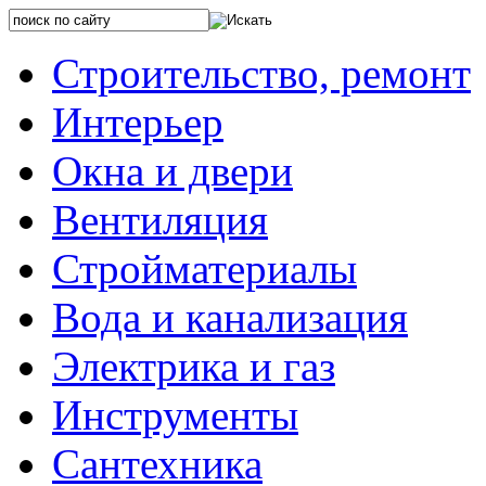
Строительство, ремонт
Интерьер
Окна и двери
Вентиляция
Стройматериалы
Вода и канализация
Электрика и газ
Инструменты
Сантехника