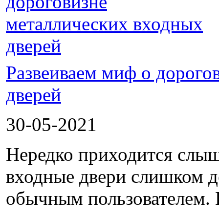
Развеиваем миф о дорого
дверей
30-05-2021
Нередко приходится слыш
входные двери слишком д
обычным пользователем. П