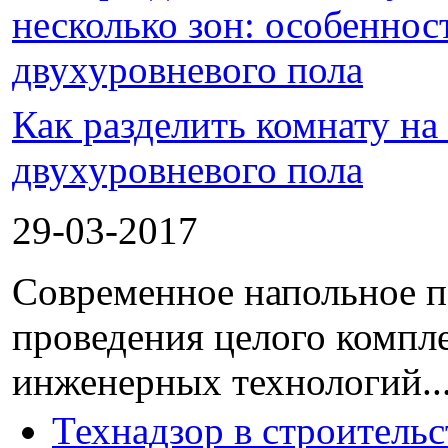
Как разделить комнату на
двухуровневого пола
29-03-2017
Современное напольное по
проведения целого компле
инженерных технологий...
Технадзор в строительс