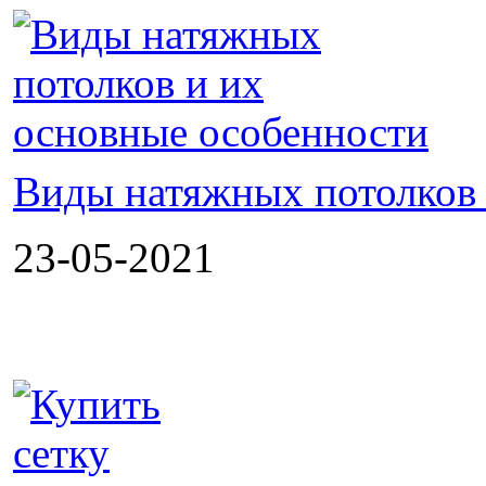
Виды натяжных потолков 
23-05-2021