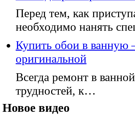
Перед тем, как приступ
необходимо нанять сп
Купить обои в ванную –
оригинальной
Всегда ремонт в ванной
трудностей, к…
Новое видео