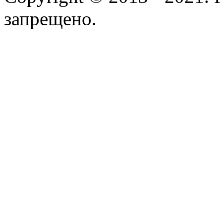
запрещено.