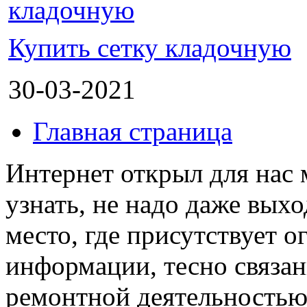
Купить сетку кладочную
30-03-2021
Главная страница
Интернет открыл для нас 
узнать, не надо даже выхо
место, где присутствует 
информации, тесно связан
ремонтной деятельность