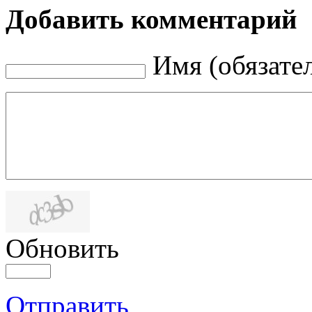
Добавить комментарий
Имя (обязате
Обновить
Отправить