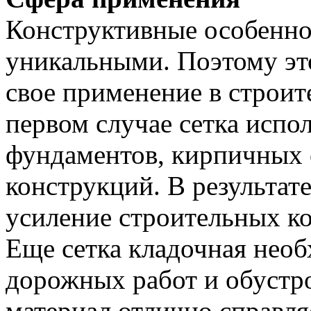
Конструктивные особенно
уникальными. Поэтому эт
свое применение в строит
первом случае сетка испо
фундаментов, кирпичных 
конструкций. В результат
усиление строительных к
Еще сетка кладочная необ
дорожных работ и обустр
материал отлично справля