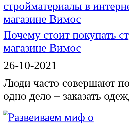
Почему стоит покупать с
магазине Вимос
26-10-2021
Люди часто совершают по
одно дело – заказать одеж