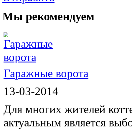
Мы рекомендуем
Гаражные ворота
13-03-2014
Для многих жителей котт
актуальным является выбо