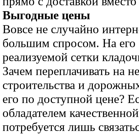
прямо с доставкой вместо
Выгодные цены
Вовсе не случайно интерн
большим спросом. На его
реализуемой сетки кладоч
Зачем переплачивать на н
строительства и дорожных
его по доступной цене? Е
обладателем качественной
потребуется лишь связатьс