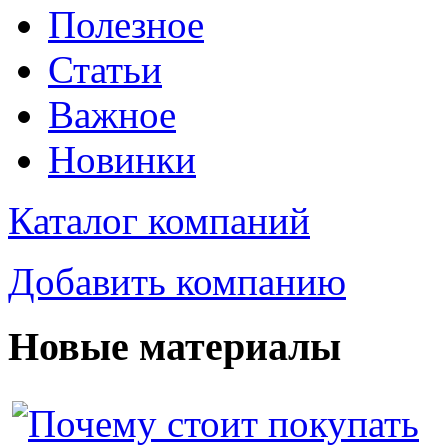
Полезное
Статьи
Важное
Новинки
Каталог компаний
Добавить компанию
Новые материалы