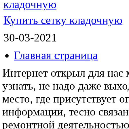
Купить сетку кладочную
30-03-2021
Главная страница
Интернет открыл для нас 
узнать, не надо даже выхо
место, где присутствует 
информации, тесно связан
ремонтной деятельность