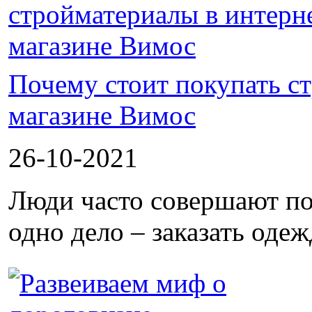
Почему стоит покупать с
магазине Вимос
26-10-2021
Люди часто совершают по
одно дело – заказать одеж