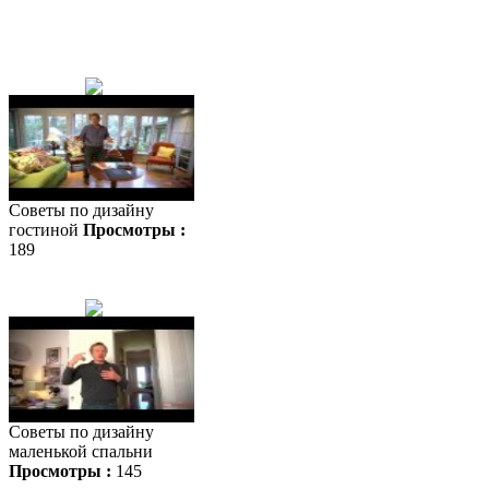
Советы по дизайну
гостиной
Просмотры :
189
Советы по дизайну
маленькой спальни
Просмотры :
145