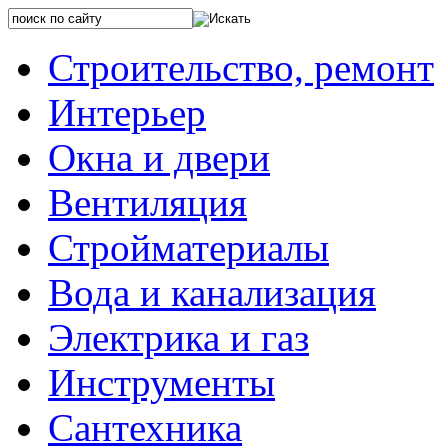
Строительство, ремонт
Интерьер
Окна и двери
Вентиляция
Стройматериалы
Вода и канализация
Электрика и газ
Инструменты
Сантехника