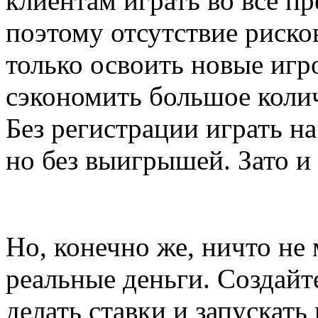
клиентам играть во все п
поэтому отсутствие риско
только освоить новые игр
сэкономить большое колич
Без регистрации играть н
но без выигрышей. Зато и б
Но, конечно же, ничто не
реальные деньги. Создайт
делать ставки и запускать