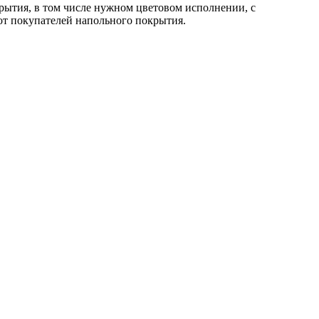
рытия, в том числе нужном цветовом исполнении, с
от покупателей напольного покрытия.