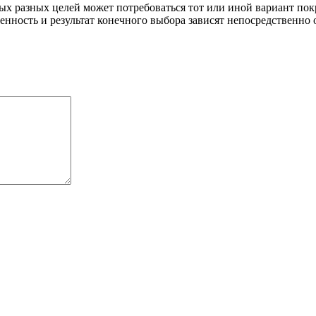
х разных целей может потребоваться тот или иной вариант пок
нность и результат конечного выбора зависят непосредственно 