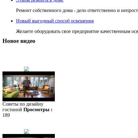
Ремонт собственного дома - дело ответственно и непрос
Новый выгодный способ освещения
Желаете оборудовать свое предприятие качественным ос
Новое видео
Советы по дизайну
гостиной
Просмотры :
189