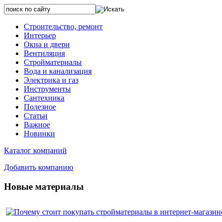
Строительство, ремонт
Интерьер
Окна и двери
Вентиляция
Стройматериалы
Вода и канализация
Электрика и газ
Инструменты
Сантехника
Полезное
Статьи
Важное
Новинки
Каталог компаний
Добавить компанию
Новые материалы