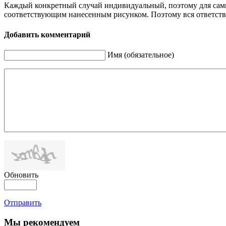
Каждый конкретный случай индивидуальный, поэтому для самы
соответствующим нанесенным рисунком. Поэтому вся ответстве
Добавить комментарий
Имя (обязательное)
Обновить
Отправить
Мы рекомендуем