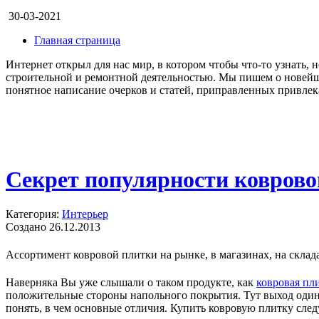
30-03-2021
Главная страница
Интернет открыл для нас мир, в котором чтобы что-то узнать, 
строительной и ремонтной деятельностью. Мы пишем о новейш
понятное написание очерков и статей, приправленных привлек
Секрет популярности коврово
Категория:
Интерьер
Создано 26.12.2013
Ассортимент ковровой плитки на рынке, в магазинах, на склад
Наверняка Вы уже слышали о таком продукте, как
ковровая пл
положительные стороны напольного покрытия. Тут выход один,
понять, в чем основные отличия. Купить ковровую плитку следуе