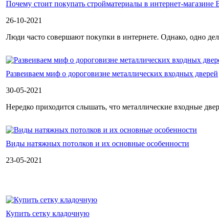
Почему стоит покупать стройматериалы в интернет-магазине 
26-10-2021
Люди часто совершают покупки в интернете. Однако, одно дело 
Развеиваем миф о дороговизне металлических входных дверей
30-05-2021
Нередко приходится слышать, что металлические входные двер
Виды натяжных потолков и их основные особенности
23-05-2021
Купить сетку кладочную